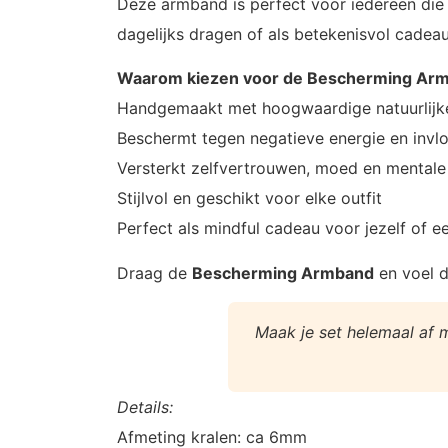
Deze armband is perfect voor iedereen di
dagelijks dragen of als betekenisvol cadeau
Waarom kiezen voor de Bescherming Ar
Handgemaakt met hoogwaardige natuurlijk
Beschermt tegen negatieve energie en invl
Versterkt zelfvertrouwen, moed en mentale
Stijlvol en geschikt voor elke outfit
Perfect als mindful cadeau voor jezelf of e
Draag de
Bescherming Armband
en voel d
Maak je set helemaal af 
Details:
Afmeting kralen: ca 6mm