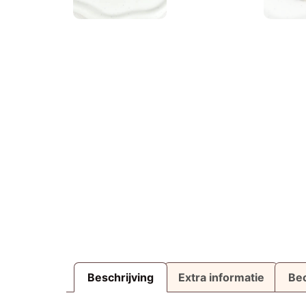
Beschrijving
Extra informatie
Beo