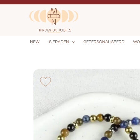
NEW!
SIERADEN
GEPERSONALISEERD
WO