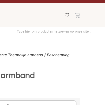
arte Toermalijn armband
/ Bescherming
 armband