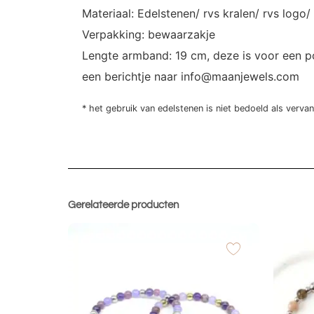
Materiaal: Edelstenen/ rvs kralen/ rvs logo
Verpakking: bewaarzakje
Lengte armband: 19 cm, deze is voor een po
een berichtje naar info@maanjewels.com
* het gebruik van edelstenen is niet bedoeld als verva
Gerelateerde producten