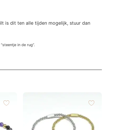
s dit ten alle tijden mogelijk, stuur dan
steentje in de rug”.