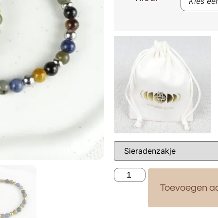
Toevoegen a