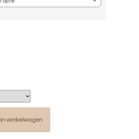
an winkelwagen