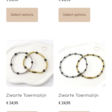
Select options
Select options
Zwarte Toermalijn
Zwarte Toermalijn
€
24,95
€
24,95