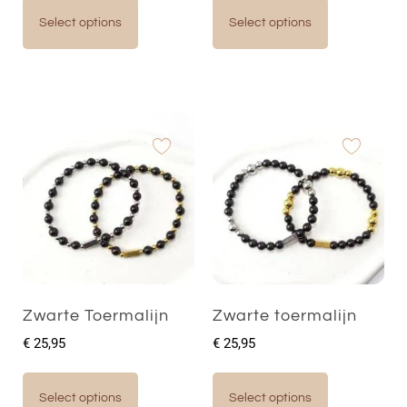
Select options
Select options
Zwarte Toermalijn
Zwarte toermalijn
€
25,95
€
25,95
Select options
Select options