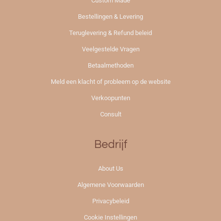
Custom Made
Bestellingen & Levering
Teruglevering & Refund beleid
Veelgestelde Vragen
Betaalmethoden
Meld een klacht of probleem op de website
Verkoopunten
Consult
Bedrijf
About Us
Algemene Voorwaarden
Privacybeleid
Cookie Instellingen