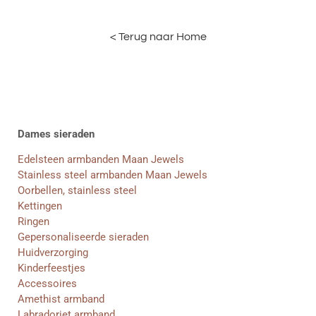
< Terug naar Home
Dames sieraden
Edelsteen armbanden Maan Jewels
Stainless steel armbanden Maan Jewels
Oorbellen, stainless steel
Kettingen
Ringen
Gepersonaliseerde sieraden
Huidverzorging
Kinderfeestjes
Accessoires
Amethist armband
Labradoriet armband