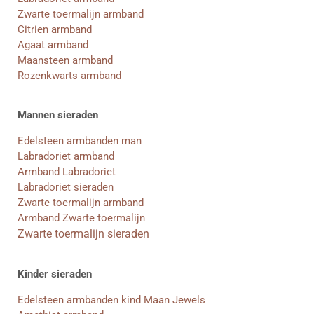
Zwarte toermalijn armband
Citrien armband
Agaat armband
Maansteen armband
Rozenkwarts armband
Mannen sieraden
Edelsteen armbanden man
Labradoriet armband
Armband Labradoriet
Labradoriet sieraden
Zwarte toermalijn armband
Armband Zwarte toermalijn
Zwarte toermalijn sieraden
Kinder sieraden
Edelsteen armbanden kind Maan Jewels