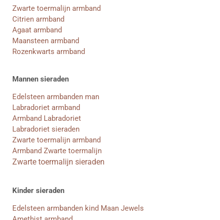
Zwarte toermalijn armband
Citrien armband
Agaat armband
Maansteen armband
Rozenkwarts armband
Mannen sieraden
Edelsteen armbanden man
Labradoriet armband
Armband Labradoriet
Labradoriet sieraden
Zwarte toermalijn armband
Armband Zwarte toermalijn
Zwarte toermalijn sieraden
Kinder sieraden
Edelsteen armbanden kind Maan Jewels
Amethist armband