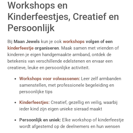
Workshops en
Kinderfeestjes, Creatief en
Persoonlijk
Bij
Maan Jewels
kun je ook
workshops
volgen of een
kinderfeestje
organiseren
. Maak samen met vrienden of
kinderen je eigen handgemaakte armband, ontdek de
betekenis van verschillende edelstenen en ervaar een
creatieve, leuke en persoonlijke activiteit.
Workshops voor volwassenen:
Leer zelf armbanden
samenstellen, met professionele begeleiding en
persoonlijke tips
Kinderfeestjes:
Creatief, gezellig en veilig, waarbij
ieder kind zijn eigen unieke sieraad maakt
Persoonlijk en uniek:
Elke workshop of kinderfeestje
wordt afgestemd op de deelnemers en hun wensen