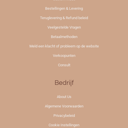
Bestellingen & Levering
Teruglevering & Refund beleid
Veelgestelde Vragen
Betaalmethoden
Meld een klacht of probleem op de website
Verkoopunten
Consult
Bedrijf
About Us
Algemene Voorwaarden
Privacybeleid
Cookie Instellingen