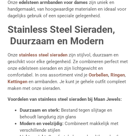
Onze
edelsteen armbanden voor dames
zijn uniek en
handgemaakt, van hoogwaardige materialen en ideaal voor
dagelijks gebruik of een speciale gelegenheid.
Stainless Steel Sieraden,
Duurzaam en Modern
Onze
stainless steel sieraden
zijn stijlvol, duurzaam en
geschikt voor elke gelegenheid. Ze combineren perfect met
onze edelsteen sieraden en zijn lichtgewicht en
comfortabel. In ons assortiment vind je
Oorbellen
,
Ringen
,
Kettingen
en armbanden. Je kunt je gehele outfit compleet
maken met onze sieraden.
Voordelen van stainless steel sieraden bij Maan Jewels:
Duurzaam en sterk:
Bestand tegen slijtage en
behoudt langdurig zijn glans
Modern en veelzijdig:
Combineert makkelijk met
verschillende stijlen