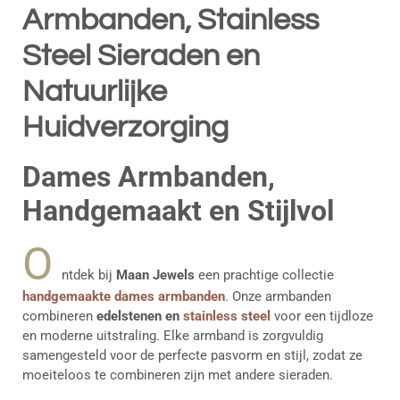
Armbanden, Stainless
Steel Sieraden en
Natuurlijke
Huidverzorging
Dames Armbanden,
Handgemaakt en Stijlvol
O
ntdek bij
Maan Jewels
een prachtige collectie
handgemaakte dames armbanden
. Onze armbanden
combineren
edelstenen en
stainless steel
voor een tijdloze
en moderne uitstraling. Elke armband is zorgvuldig
samengesteld voor de perfecte pasvorm en stijl, zodat ze
moeiteloos te combineren zijn met andere sieraden.