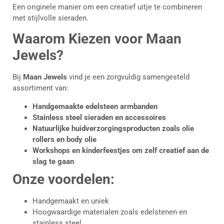
Een originele manier om een creatief uitje te combineren
met stijlvolle sieraden.
Waarom Kiezen voor Maan
Jewels?
Bij
Maan Jewels
vind je een zorgvuldig samengesteld
assortiment van:
Handgemaakte edelsteen armbanden
Stainless steel sieraden en accessoires
Natuurlijke huidverzorgingsproducten zoals olie
rollers en body olie
Workshops en kinderfeestjes om zelf creatief aan de
slag te gaan
Onze voordelen:
Handgemaakt en uniek
Hoogwaardige materialen zoals edelstenen en
stainless steel