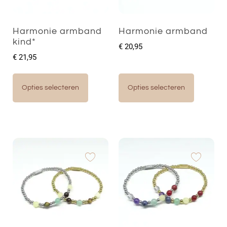
Harmonie armband
Harmonie armband
kind*
€
20,95
€
21,95
Opties selecteren
Opties selecteren