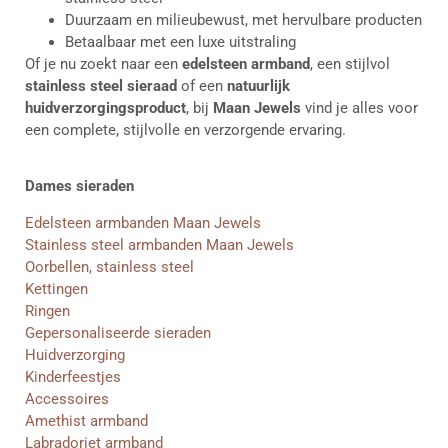
Duurzaam en milieubewust, met hervulbare producten
Betaalbaar met een luxe uitstraling
Of je nu zoekt naar een
edelsteen armband
, een stijlvol
stainless steel sieraad
of een
natuurlijk
huidverzorgingsproduct
, bij
Maan Jewels
vind je alles voor
een complete, stijlvolle en verzorgende ervaring.
Dames sieraden
Edelsteen armbanden Maan Jewels
Stainless steel armbanden Maan Jewels
Oorbellen, stainless steel
Kettingen
Ringen
Gepersonaliseerde sieraden
Huidverzorging
Kinderfeestjes
Accessoires
Amethist armband
Labradoriet armband