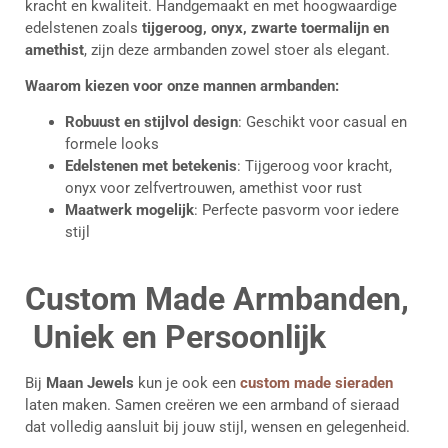
kracht en kwaliteit. Handgemaakt en met hoogwaardige
edelstenen zoals
tijgeroog, onyx, zwarte toermalijn en
amethist
, zijn deze armbanden zowel stoer als elegant.
Waarom kiezen voor onze mannen armbanden:
Robuust en stijlvol design
: Geschikt voor casual en
formele looks
Edelstenen met betekenis
: Tijgeroog voor kracht,
onyx voor zelfvertrouwen, amethist voor rust
Maatwerk mogelijk
: Perfecte pasvorm voor iedere
stijl
Custom Made Armbanden,
Uniek en Persoonlijk
Bij
Maan Jewels
kun je ook een
custom made sieraden
laten maken. Samen creëren we een armband of sieraad
dat volledig aansluit bij jouw stijl, wensen en gelegenheid.