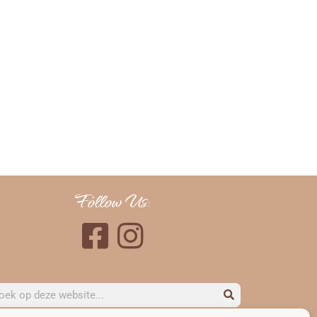
Follow Us: