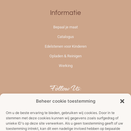
Informatie
Bepaal je maat
Catalogus
Edelstenen voor Kinderen
Opladen & Reinigen
Werking
Follow Us:
Beheer cookie toestemming
Om u de beste ervaring te bieden, gebruiken wij cookies. Door in te
stemmen met deze cookies kunnen wij gegevens zoals surfgedrag of
unieke ID's op deze site verwerken. Als u geen toestemming geeft of uw
toestemming intrekt, kan dit een nadelige invloed hebben op bepaalde