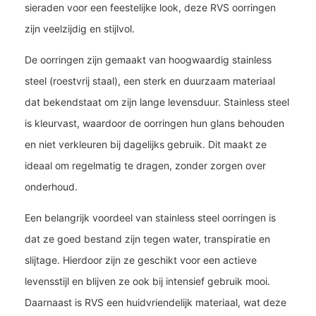
sieraden voor een feestelijke look, deze RVS oorringen
zijn veelzijdig en stijlvol.
De oorringen zijn gemaakt van hoogwaardig stainless
steel (roestvrij staal), een sterk en duurzaam materiaal
dat bekendstaat om zijn lange levensduur. Stainless steel
is kleurvast, waardoor de oorringen hun glans behouden
en niet verkleuren bij dagelijks gebruik. Dit maakt ze
ideaal om regelmatig te dragen, zonder zorgen over
onderhoud.
Een belangrijk voordeel van stainless steel oorringen is
dat ze goed bestand zijn tegen water, transpiratie en
slijtage. Hierdoor zijn ze geschikt voor een actieve
levensstijl en blijven ze ook bij intensief gebruik mooi.
Daarnaast is RVS een huidvriendelijk materiaal, wat deze