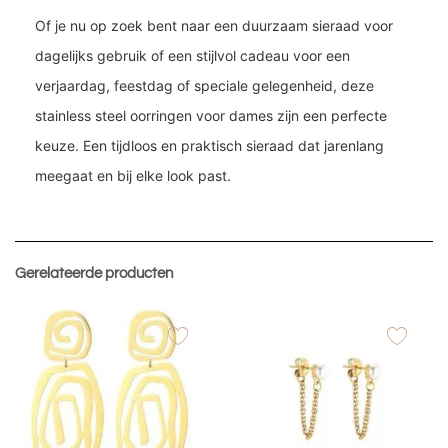
Of je nu op zoek bent naar een duurzaam sieraad voor
dagelijks gebruik of een stijlvol cadeau voor een
verjaardag, feestdag of speciale gelegenheid, deze
stainless steel oorringen voor dames zijn een perfecte
keuze. Een tijdloos en praktisch sieraad dat jarenlang
meegaat en bij elke look past.
Gerelateerde producten