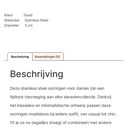
Kleur Goud
Materiaal Stainless Steel
Diameter 5 cm
Beschrijving
Beoordelingen (0)
Beschrijving
Deze stainless steel oorringen voor dames zijn een
tijdloze toevoeging aan elke sieradencollectie. Dankzij
het klassieke en minimalistische ontwerp passen deze
oorringen moeiteloos bij iedere outfit, van casual tot chic.
Of je ze nu dagelijks draagt of combineert met andere