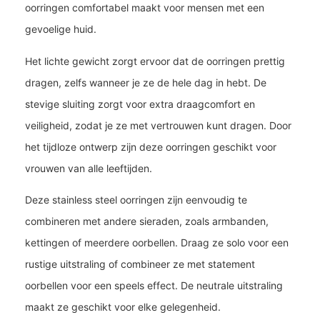
oorringen comfortabel maakt voor mensen met een
gevoelige huid.
Het lichte gewicht zorgt ervoor dat de oorringen prettig
dragen, zelfs wanneer je ze de hele dag in hebt. De
stevige sluiting zorgt voor extra draagcomfort en
veiligheid, zodat je ze met vertrouwen kunt dragen. Door
het tijdloze ontwerp zijn deze oorringen geschikt voor
vrouwen van alle leeftijden.
Deze stainless steel oorringen zijn eenvoudig te
combineren met andere sieraden, zoals armbanden,
kettingen of meerdere oorbellen. Draag ze solo voor een
rustige uitstraling of combineer ze met statement
oorbellen voor een speels effect. De neutrale uitstraling
maakt ze geschikt voor elke gelegenheid.