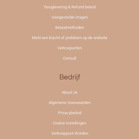
Teruglevering & Refund beleid
Veelgestelde Vragen
Betaalmethoden
Meld een klacht of probleem op de website
Verkoopunten
Consult
Bedrijf
About Us
Algemene Voorwaarden
Privacybeleid
Cookie Instellingen
Verkooppunt Worden