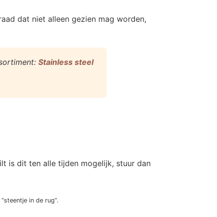
aad dat niet alleen gezien mag worden,
ssortiment:
Stainless steel
s dit ten alle tijden mogelijk, stuur dan
steentje in de rug”.