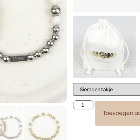
Toevoegen a