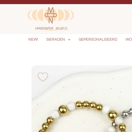
NEW!
SIERADEN
GEPERSONALISEERD
WO