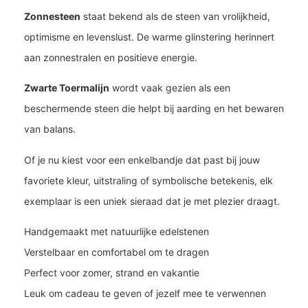
Zonnesteen
staat bekend als de steen van vrolijkheid,
optimisme en levenslust. De warme glinstering herinnert
aan zonnestralen en positieve energie.
Zwarte Toermalijn
wordt vaak gezien als een
beschermende steen die helpt bij aarding en het bewaren
van balans.
Of je nu kiest voor een enkelbandje dat past bij jouw
favoriete kleur, uitstraling of symbolische betekenis, elk
exemplaar is een uniek sieraad dat je met plezier draagt.
Handgemaakt met natuurlijke edelstenen
Verstelbaar en comfortabel om te dragen
Perfect voor zomer, strand en vakantie
Leuk om cadeau te geven of jezelf mee te verwennen