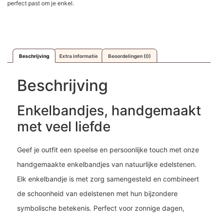
perfect past om je enkel.
Beschrijving
Extra informatie
Beoordelingen (0)
Beschrijving
Enkelbandjes, handgemaakt
met veel liefde
Geef je outfit een speelse en persoonlijke touch met onze
handgemaakte enkelbandjes van natuurlijke edelstenen.
Elk enkelbandje is met zorg samengesteld en combineert
de schoonheid van edelstenen met hun bijzondere
symbolische betekenis. Perfect voor zonnige dagen,