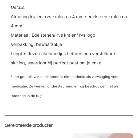
Details:
Afmeting kralen: rvs kralen ca 4 mm / edelsteen kralen ca
4 mm
Materiaal: Edelstenen/ rvs kralen/ rvs logo
Verpakking: bewaarzakje
Lengte: deze enkelbandjes hebben een verstelbare
sluiting, waardoor hij perfect past om je enkel.
* het gebruik van edelstenen is niet bedoeld als vervanging voor
medicatie. Ze werken ondersteunend en wij beschouwen het als
“steentje in de rug”.
Gerelateerde producten