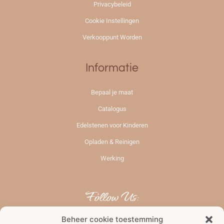
Privacybeleid
Cookie Instellingen
Verkooppunt Worden
Informatie
Bepaal je maat
Catalogus
Edelstenen voor Kinderen
Opladen & Reinigen
Werking
Follow Us:
Beheer cookie toestemming