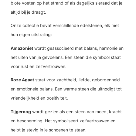
blote voeten op het strand of als dagelijks sieraad dat je
altijd bij je draagt.
Onze collectie bevat verschillende edelstenen, elk met
hun eigen uitstraling:
Amazoniet
wordt geassocieerd met balans, harmonie en
het uiten van je gevoelens. Een steen die symbool staat
voor rust en zelfvertrouwen.
Roze Agaat
staat voor zachtheid, liefde, geborgenheid
en emotionele balans. Een warme steen die uitnodigt tot
vriendelijkheid en positiviteit.
Tijgeroog
wordt gezien als een steen van moed, kracht
en bescherming. Het symboliseert zelfvertrouwen en
helpt je stevig in je schoenen te staan.