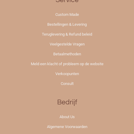
Service
Custom Made
Bestellingen & Levering
Teruglevering & Refund beleid
Veelgestelde Vragen
Betaalmethoden
Meld een klacht of probleem op de website
Verkoopunten
Consult
Bedrijf
About Us
Algemene Voorwaarden