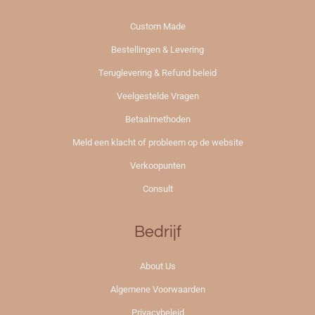
Custom Made
Bestellingen & Levering
Teruglevering & Refund beleid
Veelgestelde Vragen
Betaalmethoden
Meld een klacht of probleem op de website
Verkoopunten
Consult
Bedrijf
About Us
Algemene Voorwaarden
Privacybeleid