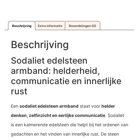
Beschrijving
Extra informatie
Beoordelingen (0)
Beschrijving
Sodaliet edelsteen
armband: helderheid,
communicatie en innerlijke
rust
Een
sodaliet edelsteen armband
staat voor
helder
denken, zelfinzicht en eerlijke communicatie
. Sodaliet
is een kalmerende edelsteen die helpt bij het ordenen van
gedachten en het vinden van innerlijke rust. De steen