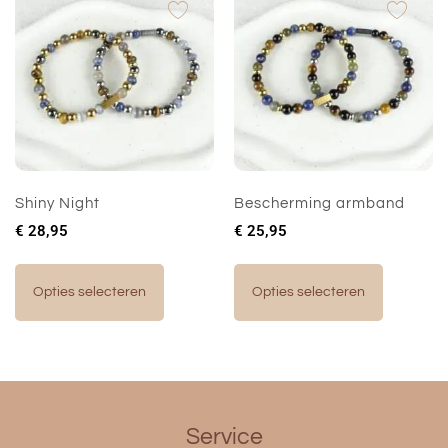
Shiny Night
Bescherming armband
€
28,95
€
25,95
Opties selecteren
Opties selecteren
Service