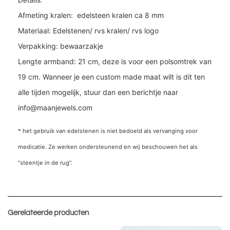
Afmeting kralen: edelsteen kralen ca 8 mm
Materiaal: Edelstenen/ rvs kralen/ rvs logo
Verpakking: bewaarzakje
Lengte armband: 21 cm, deze is voor een polsomtrek van
19 cm. Wanneer je een custom made maat wilt is dit ten
alle tijden mogelijk, stuur dan een berichtje naar
info@maanjewels.com
* het gebruik van edelstenen is niet bedoeld als vervanging voor
medicatie. Ze werken ondersteunend en wij beschouwen het als
“steentje in de rug”.
Gerelateerde producten