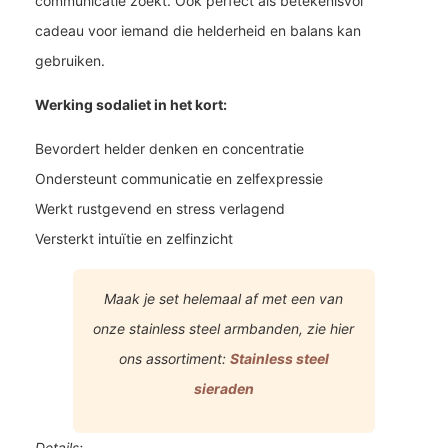
communicatie zoekt. Ook perfect als betekenisvol
cadeau voor iemand die helderheid en balans kan
gebruiken.
Werking sodaliet in het kort:
Bevordert helder denken en concentratie
Ondersteunt communicatie en zelfexpressie
Werkt rustgevend en stress verlagend
Versterkt intuïtie en zelfinzicht
Maak je set helemaal af met een van
onze stainless steel armbanden, zie hier
ons assortiment:
Stainless steel
sieraden
Details: