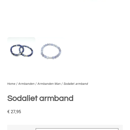
Home
/
Armbanden
/
Armbanden Man
/ Sodaliet armband
Sodaliet armband
€
27,95