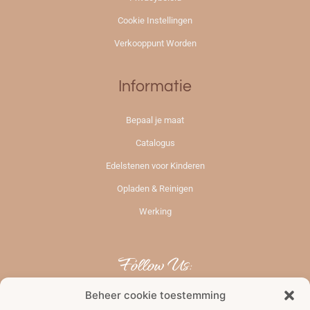
Cookie Instellingen
Verkooppunt Worden
Informatie
Bepaal je maat
Catalogus
Edelstenen voor Kinderen
Opladen & Reinigen
Werking
Follow Us:
Beheer cookie toestemming