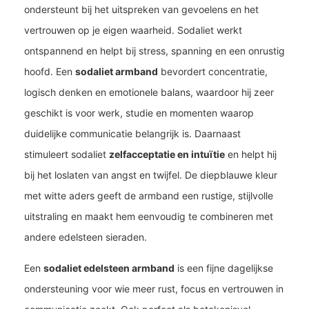
ondersteunt bij het uitspreken van gevoelens en het
vertrouwen op je eigen waarheid. Sodaliet werkt
ontspannend en helpt bij stress, spanning en een onrustig
hoofd. Een
sodaliet armband
bevordert concentratie,
logisch denken en emotionele balans, waardoor hij zeer
geschikt is voor werk, studie en momenten waarop
duidelijke communicatie belangrijk is. Daarnaast
stimuleert sodaliet
zelfacceptatie en intuïtie
en helpt hij
bij het loslaten van angst en twijfel. De diepblauwe kleur
met witte aders geeft de armband een rustige, stijlvolle
uitstraling en maakt hem eenvoudig te combineren met
andere edelsteen sieraden.
Een
sodaliet edelsteen armband
is een fijne dagelijkse
ondersteuning voor wie meer rust, focus en vertrouwen in